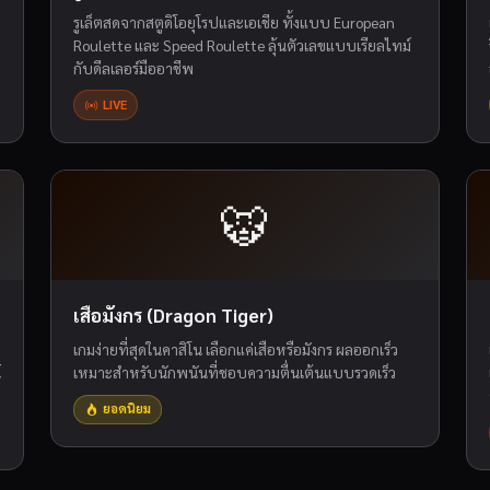
รูเล็ตสดจากสตูดิโอยุโรปและเอเชีย ทั้งแบบ European
Roulette และ Speed Roulette ลุ้นตัวเลขแบบเรียลไทม์
กับดีลเลอร์มืออาชีพ
LIVE
🐯
เสือมังกร (Dragon Tiger)
เกมง่ายที่สุดในคาสิโน เลือกแค่เสือหรือมังกร ผลออกเร็ว
์
เหมาะสำหรับนักพนันที่ชอบความตื่นเต้นแบบรวดเร็ว
ยอดนิยม