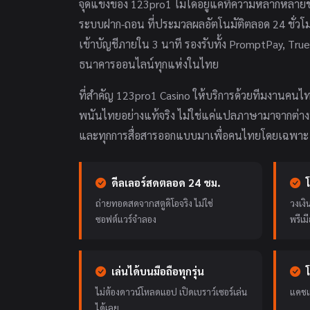
จุดแข็งของ 123pro1 ไม่ได้อยู่แค่ที่ความหลากหลายข
ระบบฝาก-ถอน ที่ประมวลผลอัตโนมัติตลอด 24 ชั่วโมง ไ
เข้าบัญชีภายใน 3 นาที รองรับทั้ง PromptPay, Tr
ธนาคารออนไลน์ทุกแห่งในไทย
ที่สำคัญ 123pro1 Casino ให้บริการด้วยทีมงานคนไท
พนันไทยอย่างแท้จริง ไม่ใช่แค่แปลภาษามาจากต่างป
และทุกการสื่อสารออกแบบมาเพื่อคนไทยโดยเฉพาะ
ดีลเลอร์สดตลอด 24 ชม.
ถ่ายทอดสดจากสตูดิโอจริง ไม่ใช่
วงเงิ
ซอฟต์แวร์จำลอง
พรีเม
เล่นได้บนมือถือทุกรุ่น
ไม่ต้องดาวน์โหลดแอป เปิดเบราว์เซอร์เล่น
แคชแ
ได้เลย