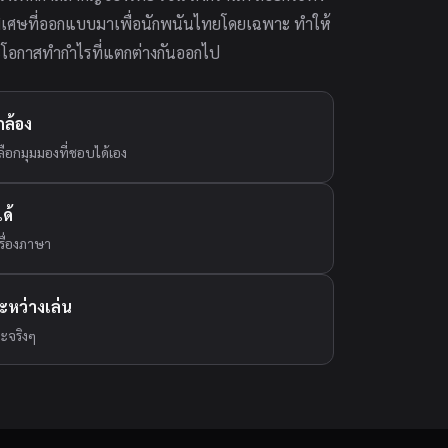
ิเศษที่ออกแบบมาเพื่อนักพนันไทยโดยเฉพาะ ทำให้
ะโอกาสทำกำไรที่แตกต่างกันออกไป
กล้อง
ือกมุมมองที่ชอบได้เอง
ด้
รื่องภาษา
ะหว่างเล่น
๊ะจริงๆ