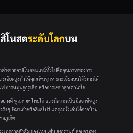
สิโนสด
ระดับโลก
บน
ต่างจากคาสิโนออนไลน์ทั่วไปคือคุณภาพของการ
ะเอียดสูงทำให้คุณเห็นทุกรายละเอียดบนโต๊ะเกมได้
พ่ การหมุนลูกรูเล็ต หรือการเขย่าลูกเต๋าไฮโล
อย่างดี พูดภาษาไทยได้ และมีความเป็นมืออาชีพสูง
ิงๆ ที่มาเก๊าหรือสิงคโปร์ แต่คุณนั่งเล่นได้จากบ้าน
ดภูเก็ต
ช่วงเทศกาลสำคัญของไทย เช่น สงกรานต์ ลอยกระทง