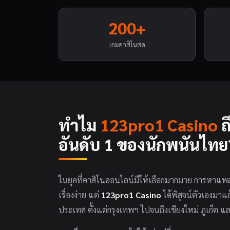
200+
เกมคาสิโนสด
ทำไม
123pro1 Casino
ถ
อันดับ 1 ของนักพนันไทย
ในยุคที่คาสิโนออนไลน์มีให้เลือกมากมาย การหาแพลตฟอ
เรื่องง่าย แต่
123pro1 Casino
ได้พิสูจน์ตัวเองมาแ
ประเทศ ตั้งแต่กรุงเทพฯ ไปจนถึงเชียงใหม่ ภูเก็ต แ