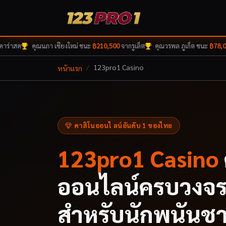
่าสด
คุณนภา เชียงใหม่ ชนะ
฿210,500
จากรูเล็ต
คุณวรพล ภูเก็ต ชนะ
฿78,000
123pro1 Casino
หน้าแรก
คาสิโนออนไ ลน์อันดับ 1 ของไทย
123pro1 Casino
ออนไลน์ครบวงจ
สำหรับนักพนันชา