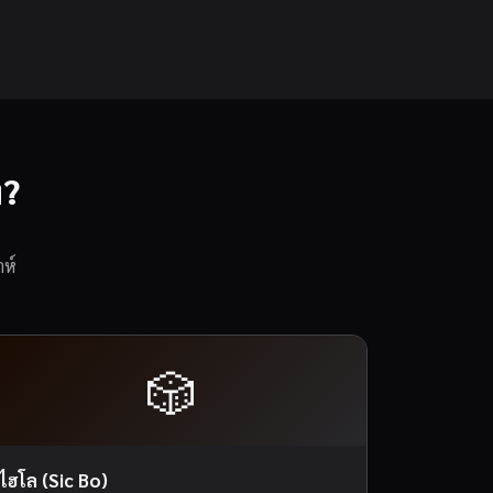
ง?
ห์
🎲
ไฮโล (Sic Bo)